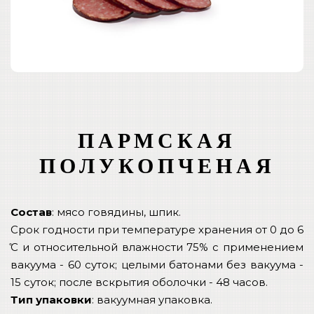
ПАРМСКАЯ
ПОЛУКОПЧЕНАЯ
Состав
: мясо говядины, шпик.
Срок годности при температуре хранения от 0 до 6
̊С и относительной влажности 75% с применением
вакуума - 60 суток; целыми батонами без вакуума -
15 суток; после вскрытия оболочки - 48 часов.
Тип упаковки
: вакуумная упаковка.