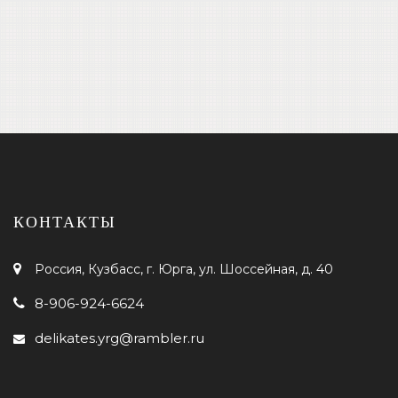
КОНТАКТЫ
Россия, Кузбасс, г. Юрга, ул. Шоссейная, д. 40
8-906-924-6624
delikates.yrg@rambler.ru