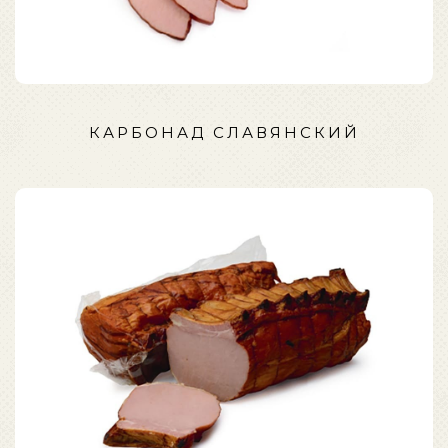
КАРБОНАД СЛАВЯНСКИЙ