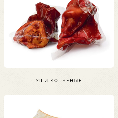
УШИ КОПЧЕНЫЕ