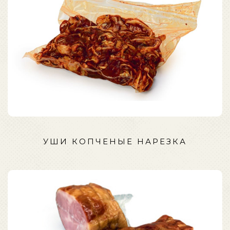
УШИ КОПЧЕНЫЕ НАРЕЗКА