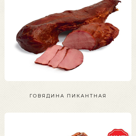
ГОВЯДИНА ПИКАНТНАЯ