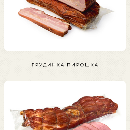
ГРУДИНКА ПИРОШКА