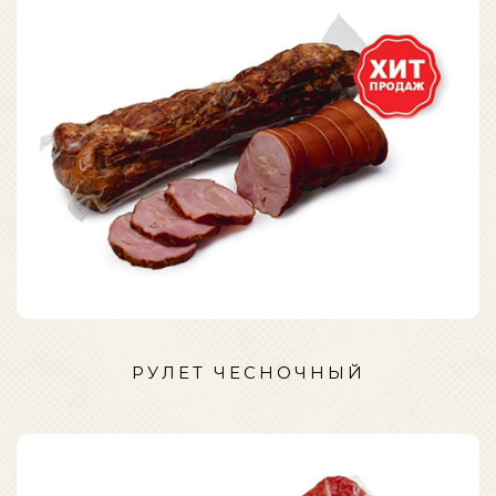
РУЛЕТ ЧЕСНОЧНЫЙ