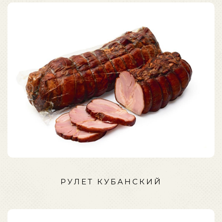
РУЛЕТ КУБАНСКИЙ