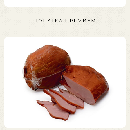
ЛОПАТКА ПРЕМИУМ