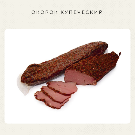
ОКОРОК КУПЕЧЕСКИЙ