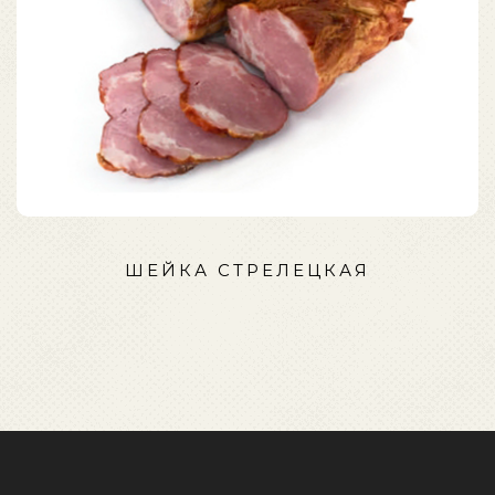
ШЕЙКА СТРЕЛЕЦКАЯ