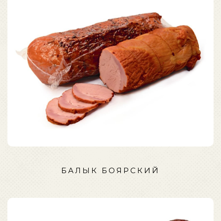
БАЛЫК БОЯРСКИЙ