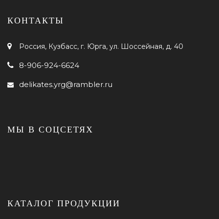
КОНТАКТЫ
Россия, Кузбасс, г. Юрга, ул. Шоссейная, д. 40
8-906-924-6624
delikates.yrg@rambler.ru
МЫ В СОЦСЕТЯХ
КАТАЛОГ ПРОДУКЦИИ