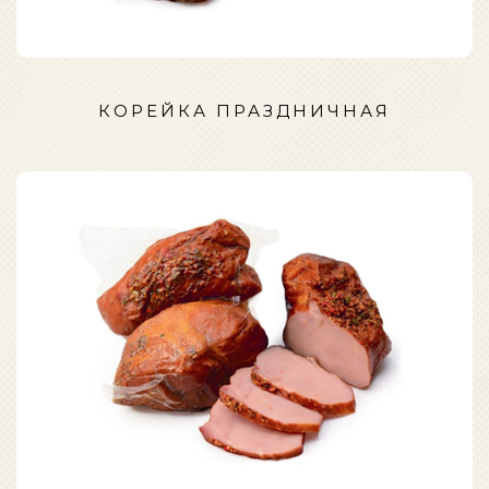
КОРЕЙКА ПРАЗДНИЧНАЯ