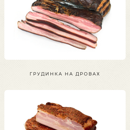
ГРУДИНКА НА ДРОВАХ