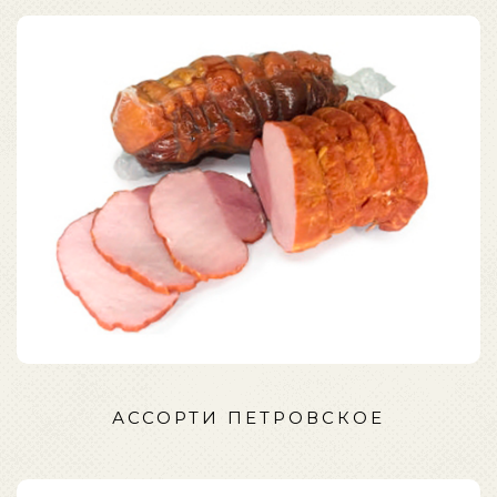
АССОРТИ ПЕТРОВСКОЕ