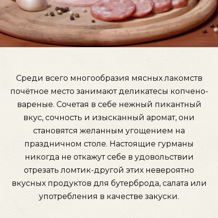
Среди всего многообразия мясных лакомств
почётное место занимают деликатесы копчено-
вареные. Сочетая в себе нежный пикантный
вкус, сочность и изысканный аромат, они
становятся желанным угощением на
праздничном столе. Настоящие гурманы
никогда не откажут себе в удовольствии
отрезать ломтик-другой этих невероятно
вкусных продуктов для бутерброда, салата или
употребления в качестве закуски.