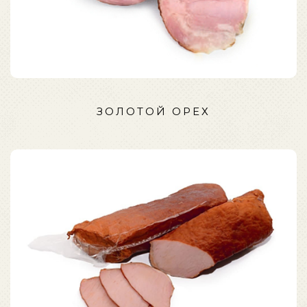
ЗОЛОТОЙ ОРЕХ