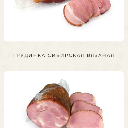
ГРУДИНКА СИБИРСКАЯ ВЯЗАНАЯ