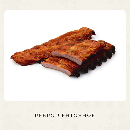
РЕБРО ЛЕНТОЧНОЕ