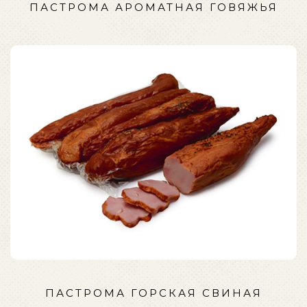
ПАСТРОМА АРОМАТНАЯ ГОВЯЖЬЯ
ПАСТРОМА ГОРСКАЯ СВИНАЯ