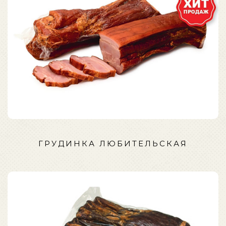
ГРУДИНКА ЛЮБИТЕЛЬСКАЯ