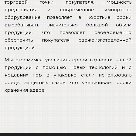
торговой точки покупателя. Мощность
предприятия и современное импортное
оборудование позволяет в короткие сроки
вырабатывать значительно большой объем
продукции, что позволяет своевременно
обеспечить покупателя свежеизготовленной
продукцией.
Мы стремимся увеличить сроки годности нашей
продукции с помощью новых технологий и с
недавних пор в упаковке стали использовать
среды защитных газов, что увеличивает сроки
хранения вдвое.