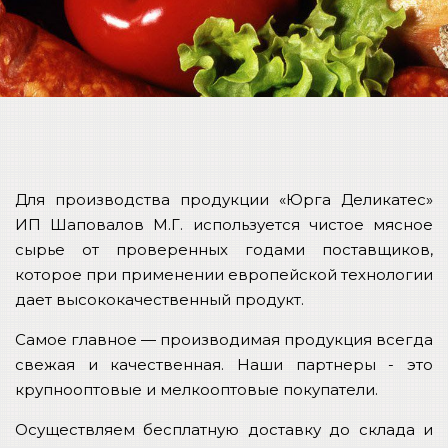
Для производства продукции «Юрга Деликатес»
ИП Шаповалов М.Г. используется чистое мясное
сырье от проверенных годами поставщиков,
которое при применении европейской технологии
дает высококачественный продукт.
Самое главное — производимая продукция всегда
свежая и качественная. Наши партнеры - это
крупнооптовые и мелкооптовые покупатели.
Осуществляем бесплатную доставку до склада и