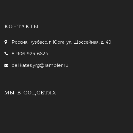
КОНТАКТЫ
Россия, Кузбасс, г. Юрга, ул. Шоссейная, д. 40
8-906-924-6624
delikates.yrg@rambler.ru
МЫ В СОЦСЕТЯХ