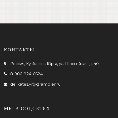
КОНТАКТЫ
Россия, Кузбасс, г. Юрга, ул. Шоссейная, д. 40
8-906-924-6624
delikates.yrg@rambler.ru
МЫ В СОЦСЕТЯХ