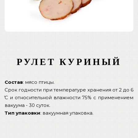
РУЛЕТ КУРИНЫЙ
Состав
: мясо птицы.
Срок годности при температуре хранения от 2 до 6
̊С и относительной влажности 75% с применением
вакуума - 30 суток.
Тип упаковки
: вакуумная упаковка.