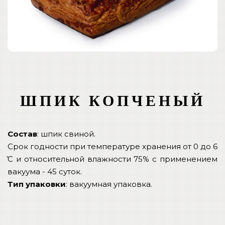
ШПИК КОПЧЕНЫЙ
Состав
: шпик свиной.
Срок годности при температуре хранения от 0 до 6
̊С и относительной влажности 75% с применением
вакуума - 45 суток.
Тип упаковки
: вакуумная упаковка.