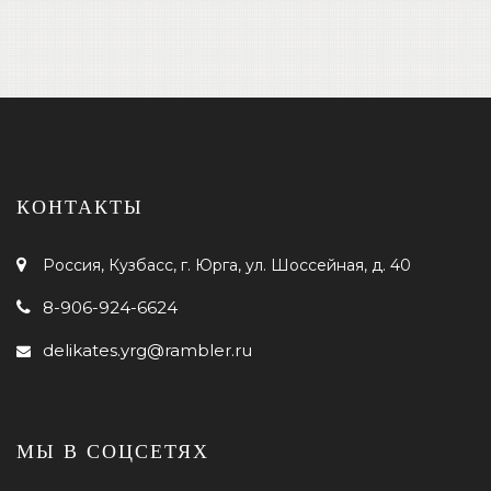
КОНТАКТЫ
Россия, Кузбасс, г. Юрга, ул. Шоссейная, д. 40
8-906-924-6624
delikates.yrg@rambler.ru
МЫ В СОЦСЕТЯХ